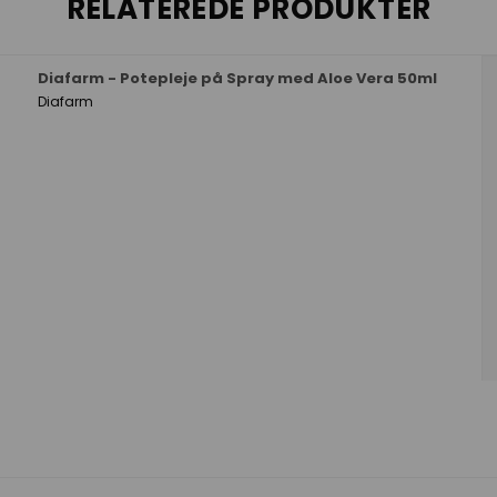
RELATEREDE PRODUKTER
Diafarm - Potepleje på Spray med Aloe Vera 50ml
Diafarm