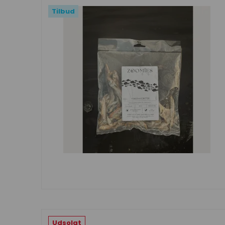
Tilbud
Udsolgt