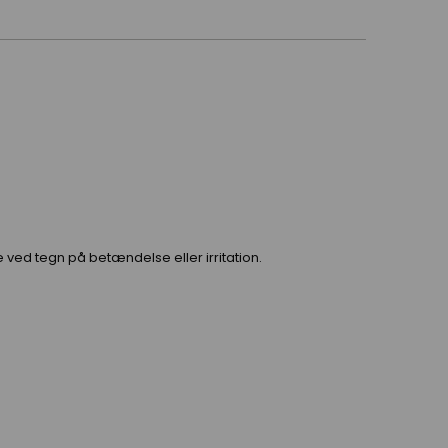
 ved tegn på betændelse eller irritation.