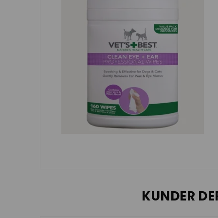
KUNDER DE