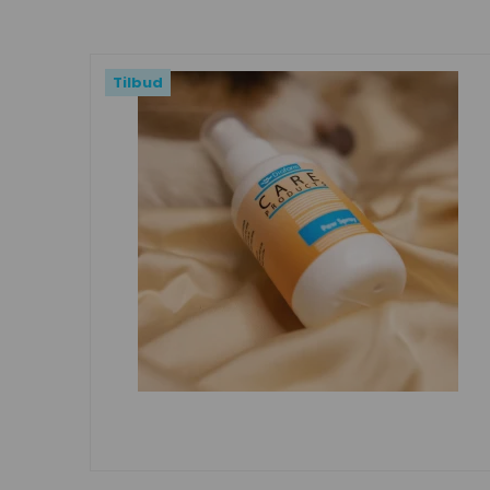
Tilbud