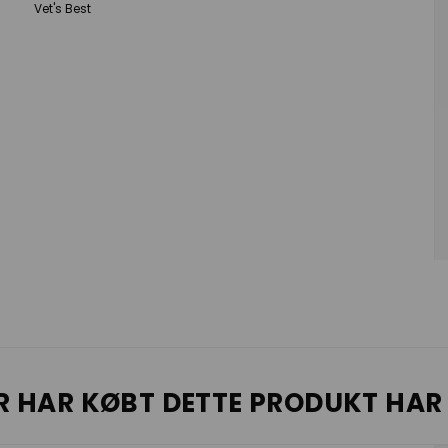
Vet's Best
R HAR KØBT DETTE PRODUKT HAR