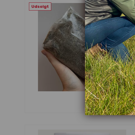
Udsolgt