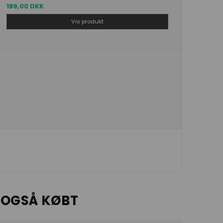
189,00 DKK
Vis produkt
 OGSÅ KØBT