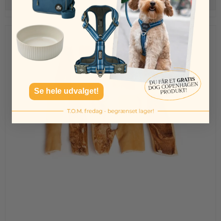
Udsolgt
Se hele udvalget!