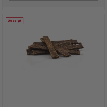
Udsolgt