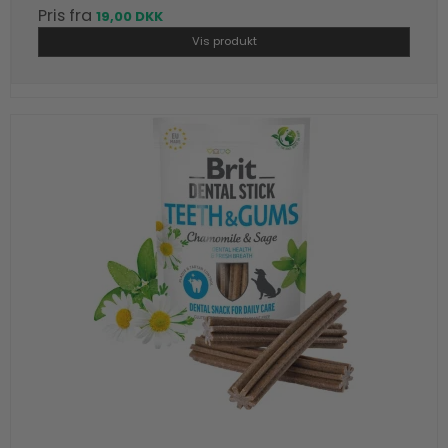
Pris fra
19,00 DKK
Vis produkt