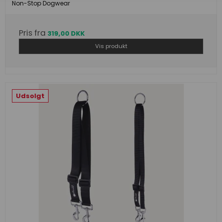
Non-Stop Dogwear
Pris fra
319,00 DKK
Vis produkt
Udsolgt