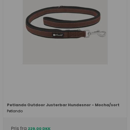
Petlando Outdoor Justerbar Hundesnor - Mocha/sort
Petlando
Pris fra
229,00 DKK