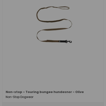
Non-stop - Touring bungee hundesnor - Olive
Non-Stop Dogwear