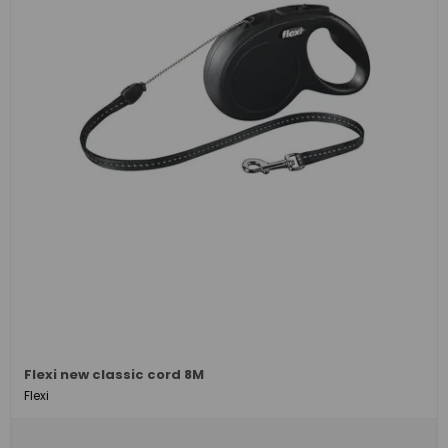
Flexi new classic cord 8M
Flexi