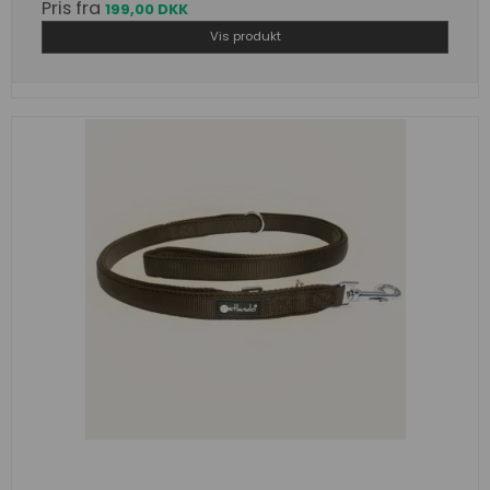
Pris fra
199,00 DKK
Vis produkt