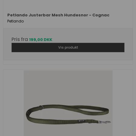
Petlando Justerbar Mesh Hundesnor - Cognac
Petlando
Pris fra
199,00 DKK
Vis produkt