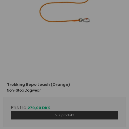
Trekking Rope Leash (Orange)
Non-Stop Dogwear
Pris fra
279,00 DKK
Vis produkt