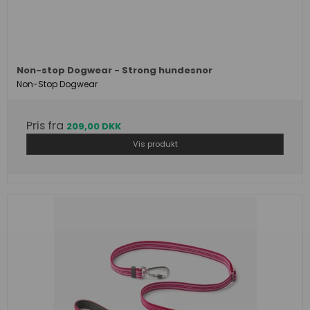
Non-stop Dogwear - Strong hundesnor
Non-Stop Dogwear
Pris fra
209,00 DKK
Vis produkt