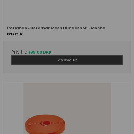
Petlando Justerbar Mesh Hundesnor - Mocha
Petlando
Pris fra
199,00 DKK
Vis produkt