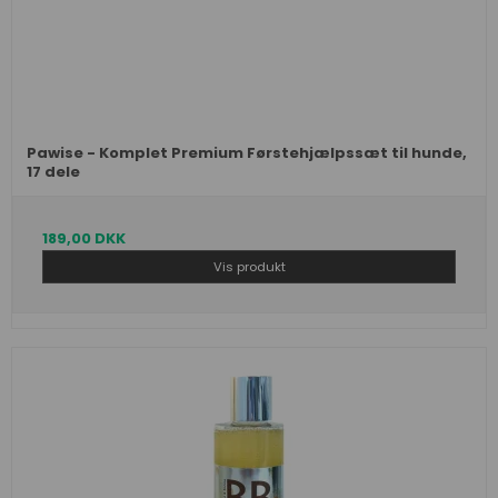
Pawise - Komplet Premium Førstehjælpssæt til hunde,
17 dele
189,00 DKK
Vis produkt