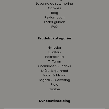
Levering og returnering
Cookies
Blog
Reklamation
Foder guiden
FAQ
Produkt kategorier
Nyheder
UDSALG
Pakketilbud
Til Turen
Godbidder & Snacks
Skåle & Hjemmet
Foder & Tilskud
Legetøj & Aktivering
Pleje
Hvalpe
Nyhedstilmelding