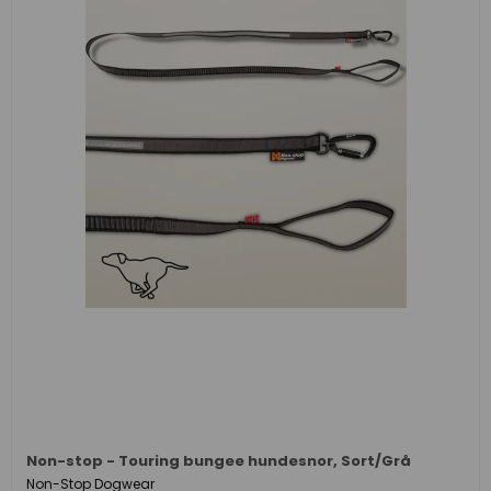
Non-stop - Touring bungee hundesnor, Sort/Grå
Non-Stop Dogwear