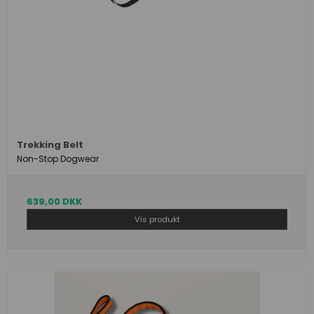
Trekking Belt
Non-Stop Dogwear
639,00 DKK
Vis produkt