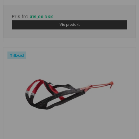
Pris fra
319,00 DKK
Vis produkt
Tilbud