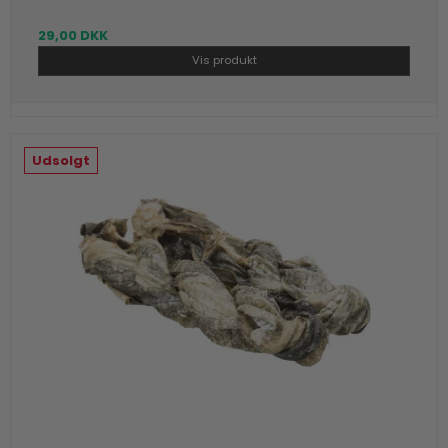
29,00 DKK
Vis produkt
Udsolgt