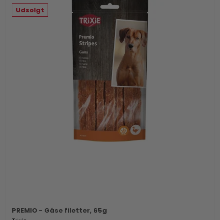
Udsolgt
PREMIO - Gåse filetter, 65g