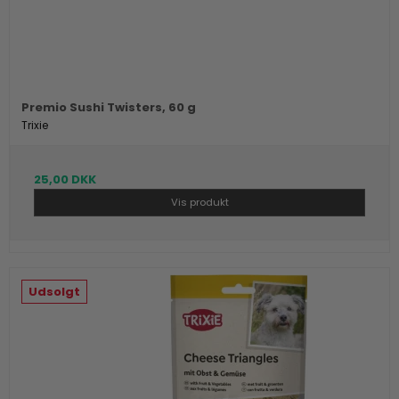
Premio Sushi Twisters, 60 g
Trixie
25,00 DKK
Vis produkt
Udsolgt