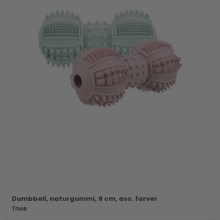
Dumbbell, naturgummi, 9 cm, ass. farver
Trixie