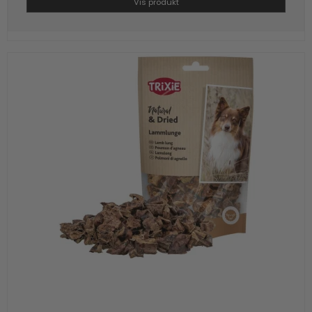
Vis produkt