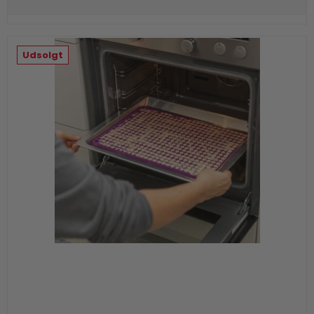
Udsolgt