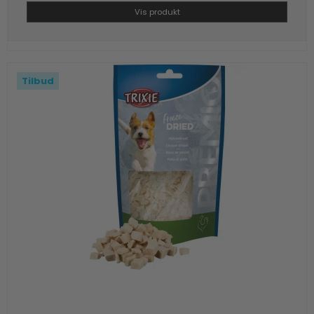
Vis produkt
Tilbud