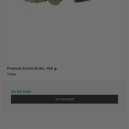
Premio Sushi Rolls, 100 g
Trixie
33,00 DKK
Vis produkt