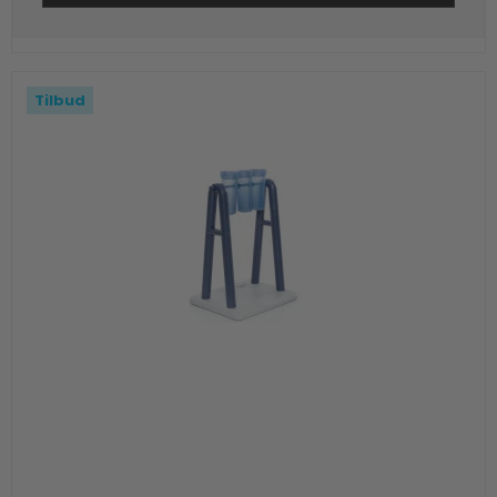
Tilbud