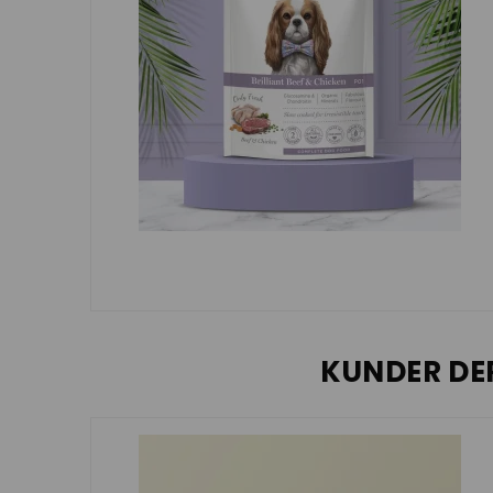
KUNDER DE