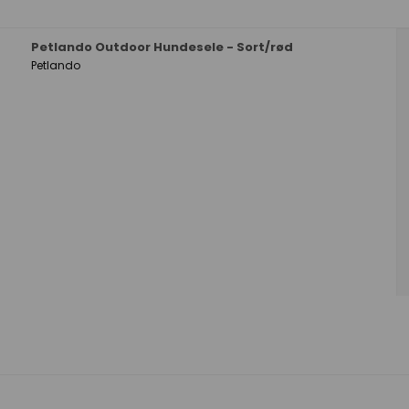
Petlando Outdoor Hundesele - Sort/rød
Petlando