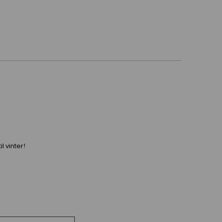
l vinter!