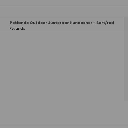
Petlando Outdoor Justerbar Hundesnor - Sort/rød
Petlando