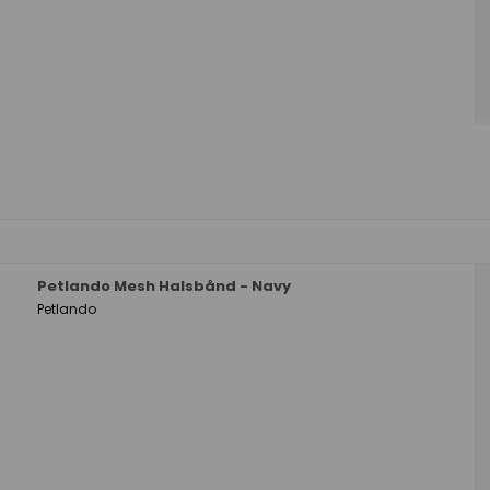
Petlando Mesh Halsbånd - Navy
Petlando