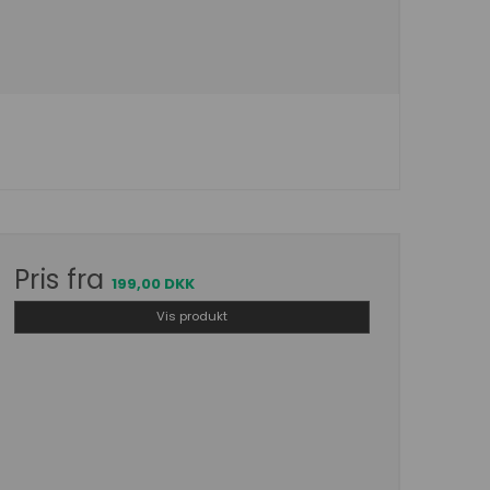
Pris fra
199,00 DKK
Vis produkt