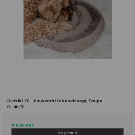
Distrikt 70 - Snusemåtte kanelsnegl, Taupe
Distrikt 70
179,00 DKK
Vis produkt