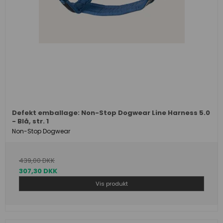
Defekt emballage: Non-Stop Dogwear Line Harness 5.0
- Blå, str. 1
Non-Stop Dogwear
439,00 DKK
307,30 DKK
Vis produkt