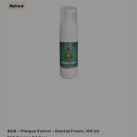
Nyhed
B&B - Plaque Patrol - Dental Foam, 100 ml