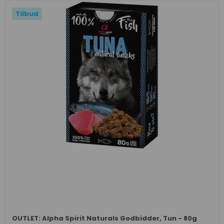
Tilbud
OUTLET: Alpha Spirit Naturals Godbidder, Tun - 80g