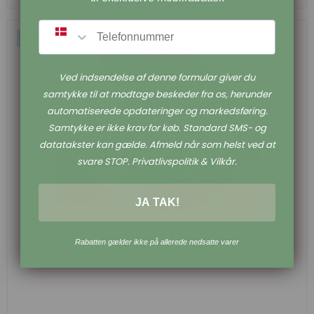
SMS
Tilbud
Ved indsendelse af denne formular giver du
samtykke til at modtage beskeder fra os, herunder
automatiserede opdateringer og markedsføring.
Samtykke er ikke krav for køb. Standard SMS- og
datatakster kan gælde. Afmeld når som helst ved at
svare STOP. Privatlivspolitik & Vilkår.
JA TAK!
Rabatten gælder ikke på allerede nedsatte varer