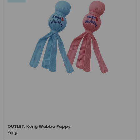
OUTLET: Kong Wubba Puppy
Kong