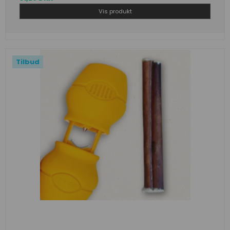
Vis produkt
Tilbud