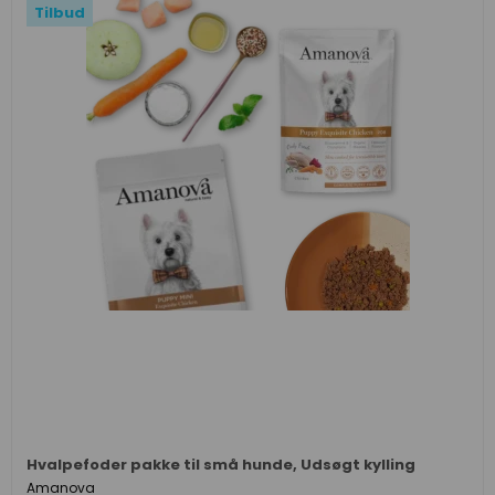
Tilbud
Hvalpefoder pakke til små hunde, Udsøgt kylling
Amanova