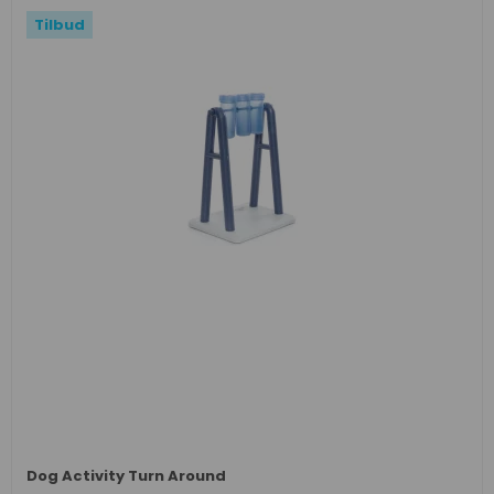
Tilbud
Dog Activity Turn Around