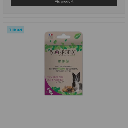
Vis produkt
Tilbud