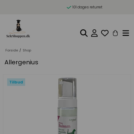
101 dages returret
Forside
/
Shop
Allergenius
Tilbud